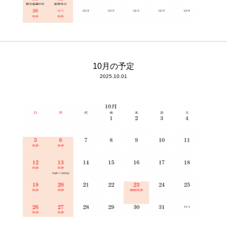
10月の予定
2025.10.01