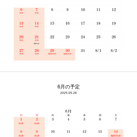
6月の予定
2025.05.28