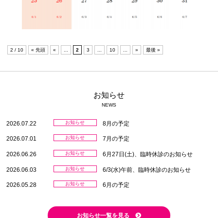
2 / 10
« 先頭
«
...
2
3
...
10
...
»
最後 »
お知らせ
NEWS
お知らせ
2026.07.22
8月の予定
お知らせ
2026.07.01
7月の予定
お知らせ
2026.06.26
6月27日(土)、臨時休診のお知らせ
お知らせ
2026.06.03
6/3(水)午前、臨時休診のお知らせ
お知らせ
2026.05.28
6月の予定
お知らせ一覧を見る