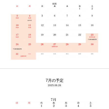
7月の予定
2025.06.26