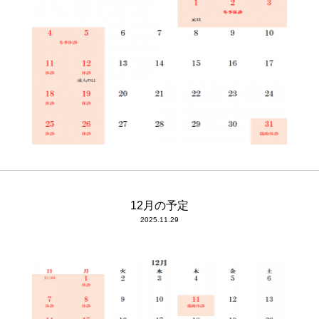
12月の予定
2025.11.29