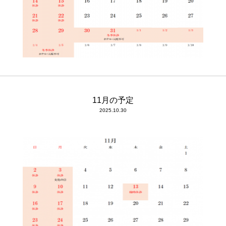
11月の予定
2025.10.30