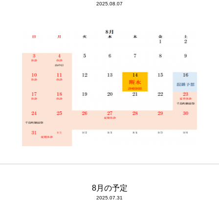
2025.08.07
8月の予定
2025.07.31