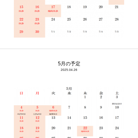
5月の予定
2025.04.26