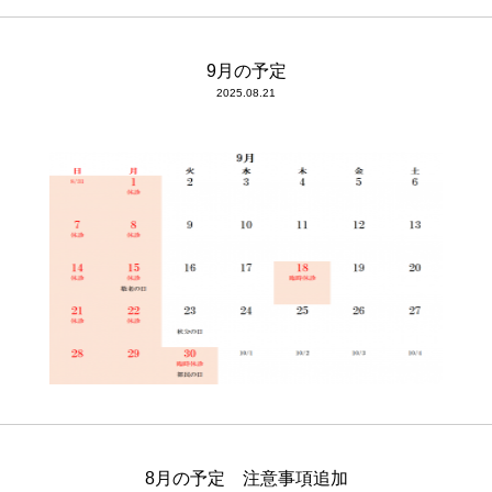
9月の予定
2025.08.21
8月の予定 注意事項追加