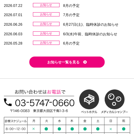
お知らせ
2026.07.22
8月の予定
お知らせ
2026.07.01
7月の予定
お知らせ
2026.06.26
6月27日(土)、臨時休診のお知らせ
お知らせ
2026.06.03
6/3(水)午前、臨時休診のお知らせ
お知らせ
2026.05.28
6月の予定
お知らせ一覧を見る