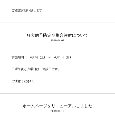
ご確認お願い致します。
狂犬病予防定期集合注射について
2019.04.03
実施期間： 4月6日(土) ～ 4月15日(月)
日曜午後と月曜日は、休診日です。
ご注意ください。
ホームページをリニューアルしました
2019.03.19