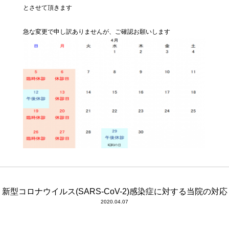
とさせて頂きます
急な変更で申し訳ありませんが、ご確認お願いします
新型コロナウイルス(SARS-CoV-2)感染症に対する当院の対応
2020.04.07