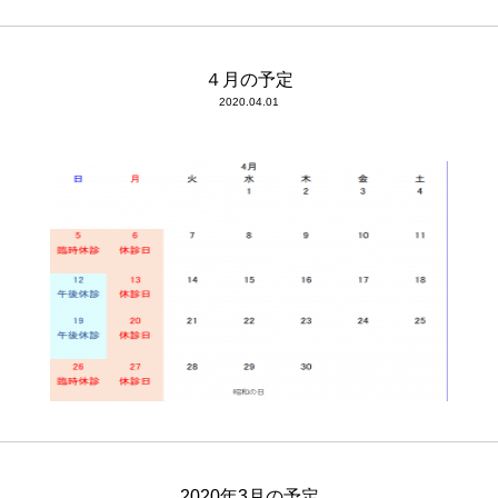
４月の予定
2020.04.01
2020年3月の予定