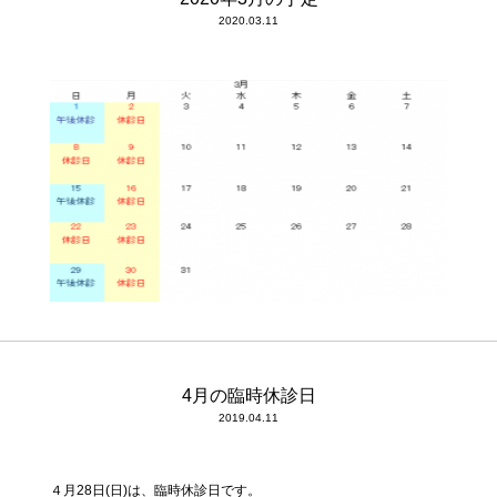
2020.03.11
4月の臨時休診日
2019.04.11
４月28日(日)は、臨時休診日です。