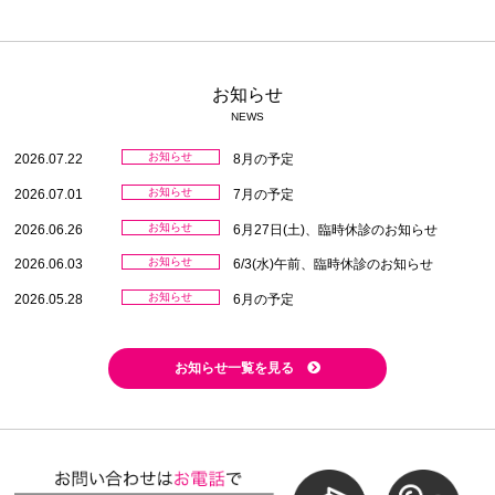
お知らせ
NEWS
お知らせ
2026.07.22
8月の予定
お知らせ
2026.07.01
7月の予定
お知らせ
2026.06.26
6月27日(土)、臨時休診のお知らせ
お知らせ
2026.06.03
6/3(水)午前、臨時休診のお知らせ
お知らせ
2026.05.28
6月の予定
お知らせ一覧を見る