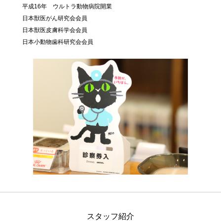
平成16年 ウルトラ動物病院開業
日本獣医がん研究会会員
日本獣医皮膚科学会会員
日本小動物歯科研究会会員
スタッフ紹介