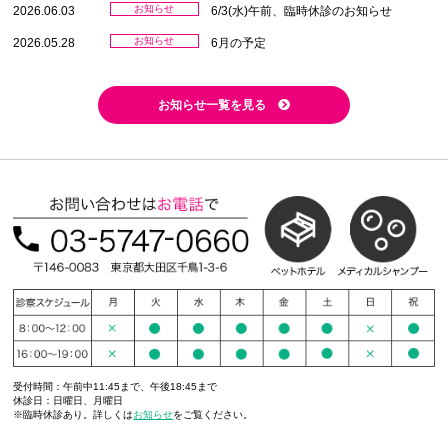
お知らせ
2026.06.03
6/3(水)午前、臨時休診のお知らせ
お知らせ
2026.05.28
6月の予定
お知らせ一覧を見る
受付時間：午前中11:45まで、午後18:45まで
休診日：日曜日、月曜日
※臨時休診あり。詳しくは
お知らせ
をご覧ください。