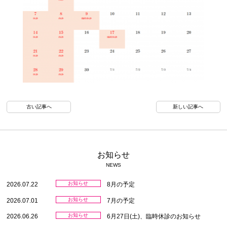
古い記事へ
新しい記事へ
お知らせ
NEWS
お知らせ
2026.07.22
8月の予定
お知らせ
2026.07.01
7月の予定
お知らせ
2026.06.26
6月27日(土)、臨時休診のお知らせ